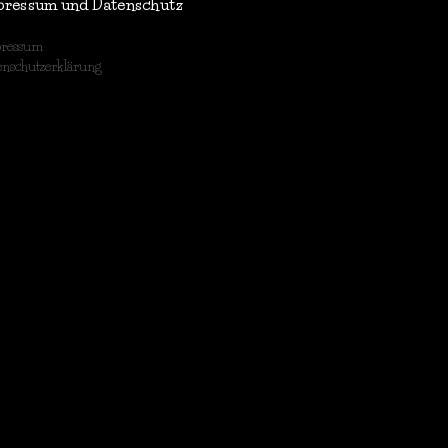
pressum und Datenschutz
ressum
enschutzerklärung