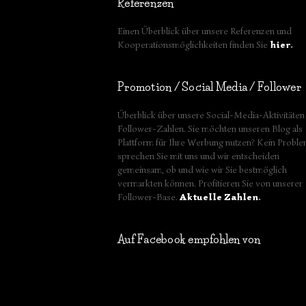
Referenzen
Einen Überblick über unsere Referenzen und
Kooperationsmöglichkeiten finden Sie
hier
.
Promotion / Social Media / Follower
Überblick über unsere Social-Media-Aktivitäten
Follower-Zahlen. Sie möchten unseren Blog als
Plattform für Ihre Werbung nutzen? Kein Proble
sprechen Sie mit uns und wir entscheiden
gemeinsam, ob und wie wir Sie bestmöglich
vermarkten können. Profitieren Sie von unserer
Follower-Base.
Aktuelle Zahlen
.
Auf Facebook empfohlen von