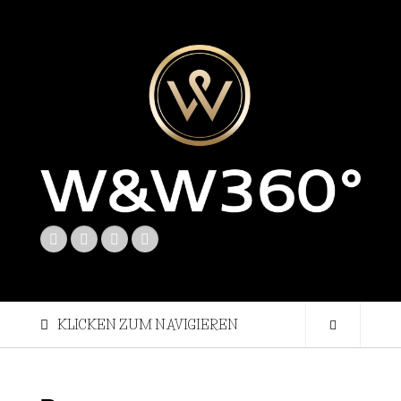
KLICKEN ZUM NAVIGIEREN