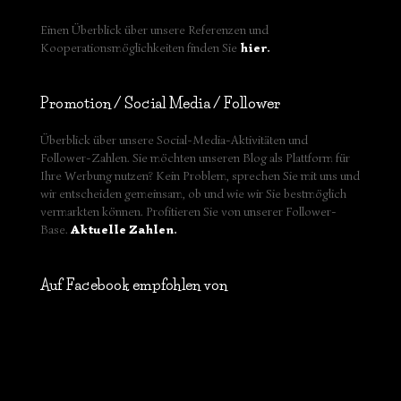
Einen Überblick über unsere Referenzen und
Kooperationsmöglichkeiten finden Sie
hier
.
Promotion / Social Media / Follower
Überblick über unsere Social-Media-Aktivitäten und
Follower-Zahlen. Sie möchten unseren Blog als Plattform für
Ihre Werbung nutzen? Kein Problem, sprechen Sie mit uns und
wir entscheiden gemeinsam, ob und wie wir Sie bestmöglich
vermarkten können. Profitieren Sie von unserer Follower-
Base.
Aktuelle Zahlen
.
Auf Facebook empfohlen von