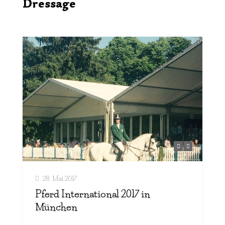
Dressage
28. Mai 2017
Pferd International 2017 in
München