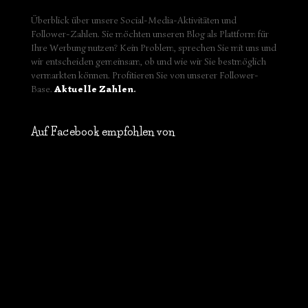
Überblick über unsere Social-Media-Aktivitäten und
Follower-Zahlen. Sie möchten unseren Blog als Plattform für
Ihre Werbung nutzen? Kein Problem, sprechen Sie mit uns und
wir entscheiden gemeinsam, ob und wie wir Sie bestmöglich
vermarkten können. Profitieren Sie von unserer Follower-
Base.
Aktuelle Zahlen
.
Auf Facebook empfohlen von