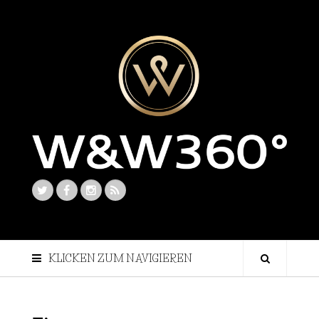
KLICKEN ZUM NAVIGIEREN