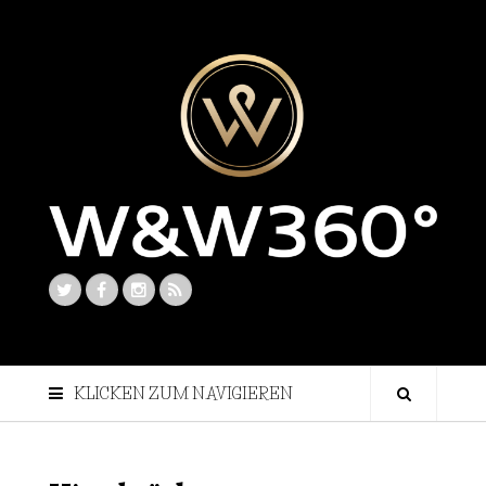
KLICKEN ZUM NAVIGIEREN