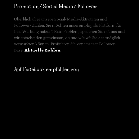
Promotion / Social Media / Follower
Überblick über unsere Social-Media-Aktivitäten und
Follower-Zahlen. Sie möchten unseren Blog als Plattform für
Ihre Werbung nutzen? Kein Problem, sprechen Sie mit uns und
wir entscheiden gemeinsam, ob und wie wir Sie bestmöglich
vermarkten können. Profitieren Sie von unserer Follower-
Base.
Aktuelle Zahlen
.
Auf Facebook empfohlen von