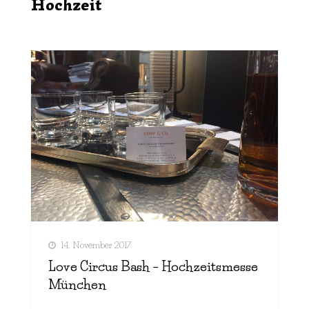
Hochzeit
14. November 2017
Love Circus Bash – Hochzeitsmesse
München