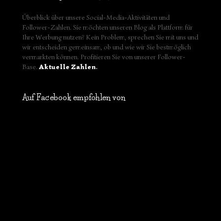
Überblick über unsere Social-Media-Aktivitäten und
Follower-Zahlen. Sie möchten unseren Blog als Plattform für
Ihre Werbung nutzen? Kein Problem, sprechen Sie mit uns und
wir entscheiden gemeinsam, ob und wie wir Sie bestmöglich
vermarkten können. Profitieren Sie von unserer Follower-
Base.
Aktuelle Zahlen
.
Auf Facebook empfohlen von