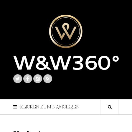
KLICKEN ZUM NAVIGIEREN