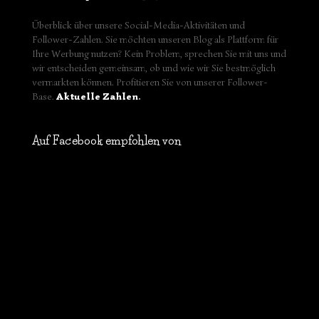
Überblick über unsere Social-Media-Aktivitäten und
Follower-Zahlen. Sie möchten unseren Blog als Plattform für
Ihre Werbung nutzen? Kein Problem, sprechen Sie mit uns und
wir entscheiden gemeinsam, ob und wie wir Sie bestmöglich
vermarkten können. Profitieren Sie von unserer Follower-
Base.
Aktuelle Zahlen
.
Auf Facebook empfohlen von