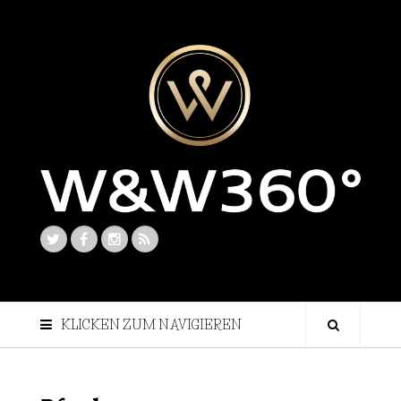
KLICKEN ZUM NAVIGIEREN