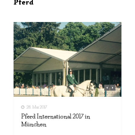
Pferd
28. Mai 2017
Pferd International 2017 in
München