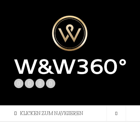
KLICKEN ZUM NAVIGIEREN