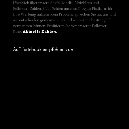
Überblick über unsere Social-Media-Aktivitäten und
Follower-Zahlen. Sie möchten unseren Blog als Plattform für
Ihre Werbung nutzen? Kein Problem, sprechen Sie mit uns und
wir entscheiden gemeinsam, ob und wie wir Sie bestmöglich
vermarkten können. Profitieren Sie von unserer Follower-
Base.
Aktuelle Zahlen
.
Auf Facebook empfohlen von