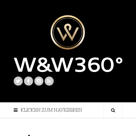
KLICKEN ZUM NAVIGIEREN