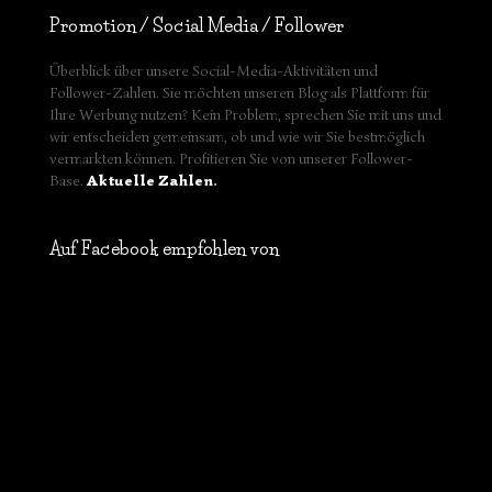
Promotion / Social Media / Follower
Überblick über unsere Social-Media-Aktivitäten und
Follower-Zahlen. Sie möchten unseren Blog als Plattform für
Ihre Werbung nutzen? Kein Problem, sprechen Sie mit uns und
wir entscheiden gemeinsam, ob und wie wir Sie bestmöglich
vermarkten können. Profitieren Sie von unserer Follower-
Base.
Aktuelle Zahlen
.
Auf Facebook empfohlen von