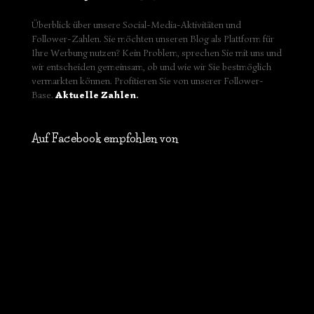
Überblick über unsere Social-Media-Aktivitäten und
Follower-Zahlen. Sie möchten unseren Blog als Plattform für
Ihre Werbung nutzen? Kein Problem, sprechen Sie mit uns und
wir entscheiden gemeinsam, ob und wie wir Sie bestmöglich
vermarkten können. Profitieren Sie von unserer Follower-
Base.
Aktuelle Zahlen
.
Auf Facebook empfohlen von