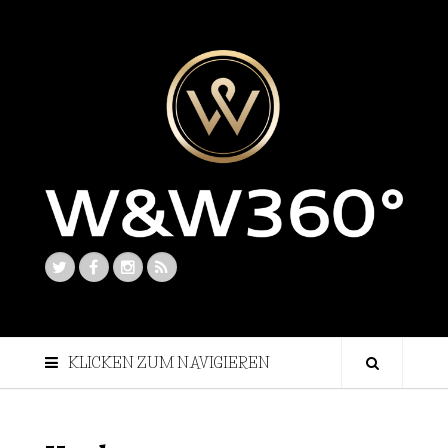
KLICKEN ZUM NAVIGIEREN