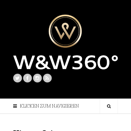
KLICKEN ZUM NAVIGIEREN