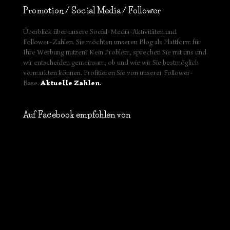
Promotion / Social Media / Follower
Überblick über unsere Social-Media-Aktivitäten und
Follower-Zahlen. Sie möchten unseren Blog als Plattform für
Ihre Werbung nutzen? Kein Problem, sprechen Sie mit uns und
wir entscheiden gemeinsam, ob und wie wir Sie bestmöglich
vermarkten können. Profitieren Sie von unserer Follower-
Base.
Aktuelle Zahlen
.
Auf Facebook empfohlen von