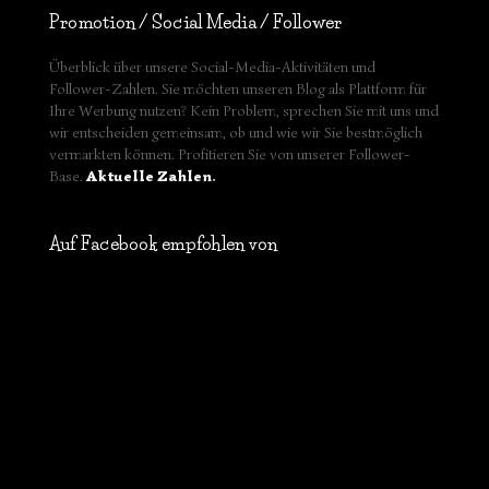
Promotion / Social Media / Follower
Überblick über unsere Social-Media-Aktivitäten und
Follower-Zahlen. Sie möchten unseren Blog als Plattform für
Ihre Werbung nutzen? Kein Problem, sprechen Sie mit uns und
wir entscheiden gemeinsam, ob und wie wir Sie bestmöglich
vermarkten können. Profitieren Sie von unserer Follower-
Base.
Aktuelle Zahlen
.
Auf Facebook empfohlen von