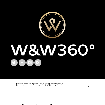
KLICKEN ZUM NAVIGIEREN