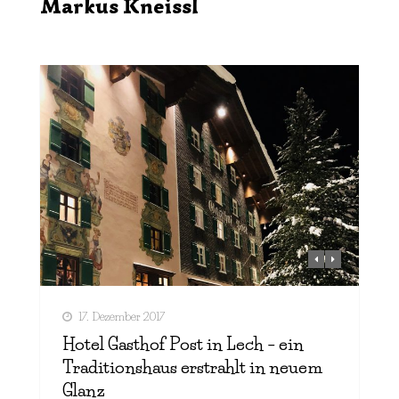
Markus Kneissl
17. Dezember 2017
Hotel Gasthof Post in Lech – ein
Traditionshaus erstrahlt in neuem
Glanz