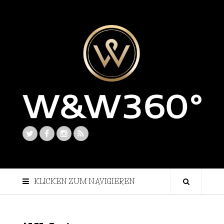
KLICKEN ZUM NAVIGIEREN