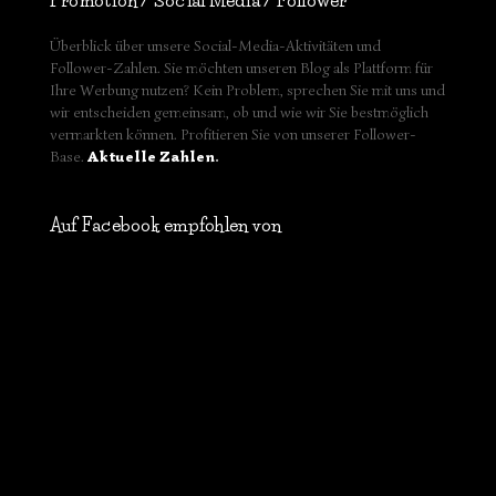
Promotion / Social Media / Follower
Überblick über unsere Social-Media-Aktivitäten und
Follower-Zahlen. Sie möchten unseren Blog als Plattform für
Ihre Werbung nutzen? Kein Problem, sprechen Sie mit uns und
wir entscheiden gemeinsam, ob und wie wir Sie bestmöglich
vermarkten können. Profitieren Sie von unserer Follower-
Base.
Aktuelle Zahlen
.
Auf Facebook empfohlen von