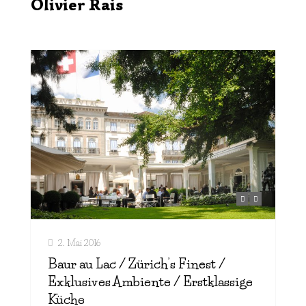
Olivier Rais
2. Mai 2016
Baur au Lac / Zürich’s Finest /
Exklusives Ambiente / Erstklassige
Küche