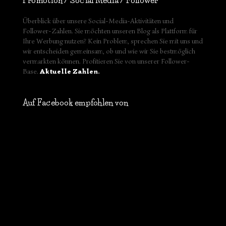
Promotion / Social Media / Follower
Überblick über unsere Social-Media-Aktivitäten und
Follower-Zahlen. Sie möchten unseren Blog als Plattform für
Ihre Werbung nutzen? Kein Problem, sprechen Sie mit uns und
wir entscheiden gemeinsam, ob und wie wir Sie bestmöglich
vermarkten können. Profitieren Sie von unserer Follower-
Base.
Aktuelle Zahlen
.
Auf Facebook empfohlen von