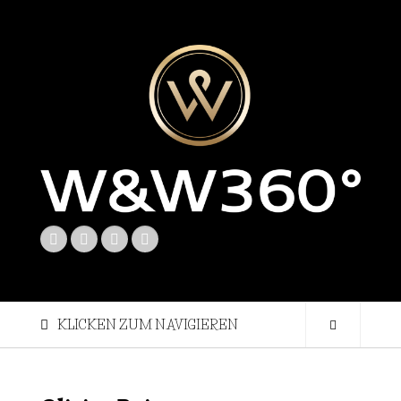
KLICKEN ZUM NAVIGIEREN