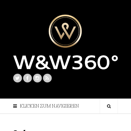
KLICKEN ZUM NAVIGIEREN