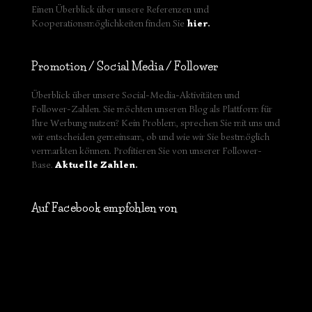
Einen Überblick über unsere Referenzen und
Kooperationsmöglichkeiten finden Sie
hier
.
Promotion / Social Media / Follower
Überblick über unsere Social-Media-Aktivitäten und
Follower-Zahlen. Sie möchten unseren Blog als Plattform für
Ihre Werbung nutzen? Kein Problem, sprechen Sie mit uns und
wir entscheiden gemeinsam, ob und wie wir Sie bestmöglich
vermarkten können. Profitieren Sie von unserer Follower-
Base.
Aktuelle Zahlen
.
Auf Facebook empfohlen von