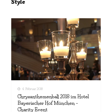
Style
4. Februar 2018
Chrysanthemenball 2018 im Hotel
Bayerischer Hof München –
Charity Event