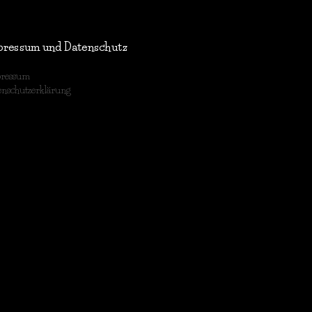
pressum und Datenschutz
ressum
enschutzerklärung