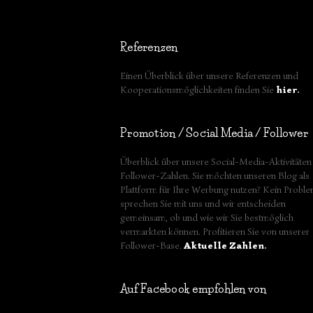
Referenzen
Einen Überblick über unsere Referenzen und
Kooperationsmöglichkeiten finden Sie
hier
.
Promotion / Social Media / Follower
Überblick über unsere Social-Media-Aktivitäten
Follower-Zahlen. Sie möchten unseren Blog als
Plattform für Ihre Werbung nutzen? Kein Proble
sprechen Sie mit uns und wir entscheiden
gemeinsam, ob und wie wir Sie bestmöglich
vermarkten können. Profitieren Sie von unserer
Follower-Base.
Aktuelle Zahlen
.
Auf Facebook empfohlen von