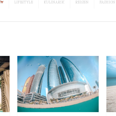
LIFESTYLE
KULINARIK
REISEN
FASHION