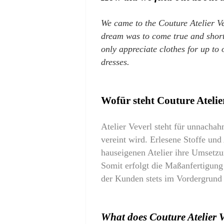
We came to the Couture Atelier V
dream was to come true and shortl
only appreciate clothes for up to
dresses.
Wofür steht Couture Atelie
Atelier Veverl steht für unnacha
vereint wird. Erlesene Stoffe und
hauseigenen Atelier ihre Umsetzu
Somit erfolgt die Maßanfertigung 
der Kunden stets im Vordergrund 
What does Couture Atelier V