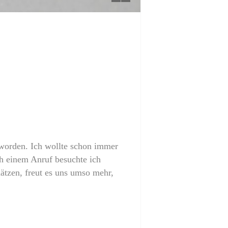
eworden. Ich wollte schon immer
ch einem Anruf besuchte ich
tzen, freut es uns umso mehr,