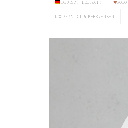
DEUTSCH
(
DEUTSCH
)
POLO
KOOPERATION & REFERENZEN