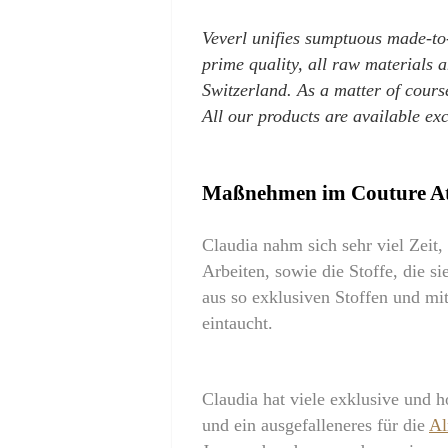
Veverl unifies sumptuous made-to-
prime quality, all raw materials 
Switzerland. As a matter of course
All our products are available ex
Maßnehmen im Couture Ate
Claudia nahm sich sehr viel Zeit, 
Arbeiten, sowie die Stoffe, die s
aus so exklusiven Stoffen und mit
eintaucht.
Claudia hat viele exklusive und h
und ein ausgefalleneres für die
Al