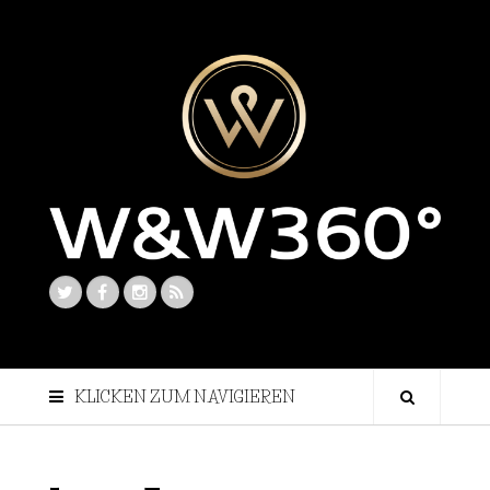
KLICKEN ZUM NAVIGIEREN