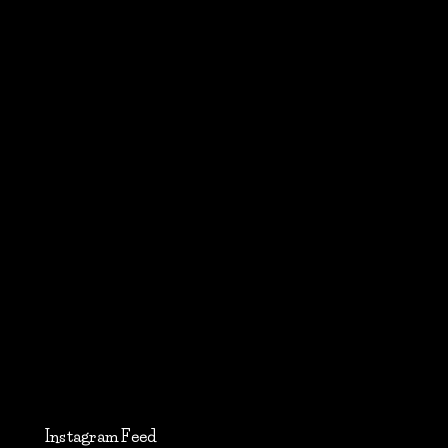
Instagram Feed