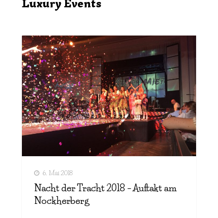
Luxury Events
6. Mai 2018
Nacht der Tracht 2018 – Auftakt am
Nockherberg