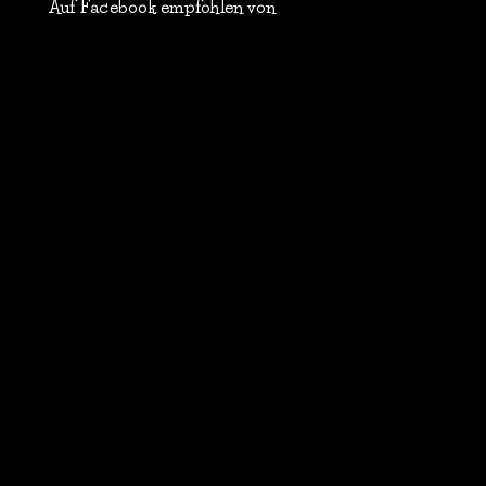
Auf Facebook empfohlen von