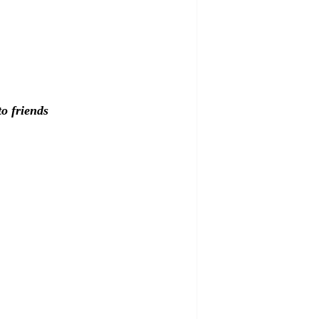
o friends