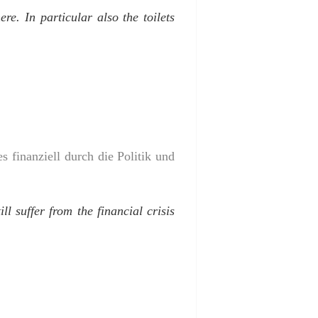
e. In particular also the toilets
 finanziell durch die Politik und
 suffer from the financial crisis