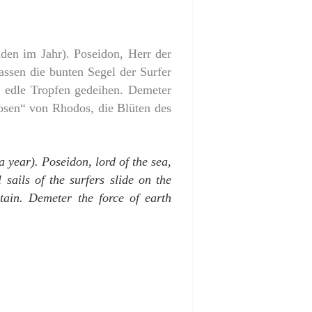
den im Jahr). Poseidon, Herr der
ssen die bunten Segel der Surfer
, edle Tropfen gedeihen. Demeter
Rosen“ von Rhodos, die Blüten des
 year). Poseidon, lord of the sea,
sails of the surfers slide on the
tain. Demeter the force of earth