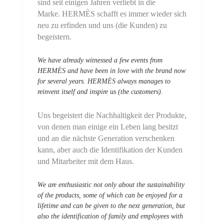
sind seit einigen Jahren verliebt in die
Marke. HERMÈS schafft es immer wieder sich
neu zu erfinden und uns (die Kunden) zu
begeistern.
We have already witnessed a few events from
HERMÈS and have been in love with the brand now
for several years. HERMÈS always manages to
reinvent itself and inspire us (the customers).
Uns begeistert die Nachhaltigkeit der Produkte,
von denen man einige ein Leben lang besitzt
und an die nächste Generation verschenken
kann, aber auch die Identifikation der Kunden
und Mitarbeiter mit dem Haus.
We are enthusiastic not only about the sustainability
of the products, some of which can be enjoyed for a
lifetime and can be given to the next generation, but
also the identification of family and employees with