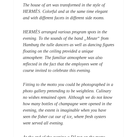
The house of art was transformed in the style of
HERMÈS. Colorful and at the same time elegant
and with different facets in different side rooms.
HERMÈS arranged various program spots in the
evening. To the sounds of the band „Meute“ from
Hamburg the tulle dancers as well as dancing figures
floating on the ceiling provided a unique
atmosphere. The familiar atmosphere was also
reflected in the fact that the employees were of
course invited to celebrate this evening.
Fitting to the motto you could be photographed in a
photo gallery pretending to be weightless. Culinary
no wishes remained open. Although we do not know
how many bottles of champagne were opened in the
evening, the extent is imaginable when you have
seen the fisher cut our of ice, where fresh oysters
were served all evening.