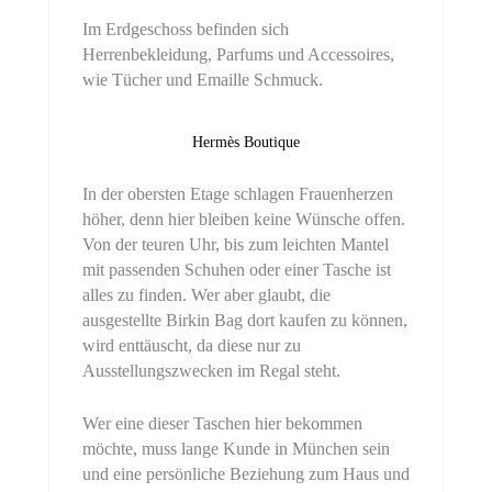
Im Erdgeschoss befinden sich
Herrenbekleidung, Parfums und Accessoires,
wie Tücher und Emaille Schmuck.
Hermès Boutique
In der obersten Etage schlagen Frauenherzen
höher, denn hier bleiben keine Wünsche offen.
Von der teuren Uhr, bis zum leichten Mantel
mit passenden Schuhen oder einer Tasche ist
alles zu finden. Wer aber glaubt, die
ausgestellte Birkin Bag dort kaufen zu können,
wird enttäuscht, da diese nur zu
Ausstellungszwecken im Regal steht.
Wer eine dieser Taschen hier bekommen
möchte, muss lange Kunde in München sein
und eine persönliche Beziehung zum Haus und