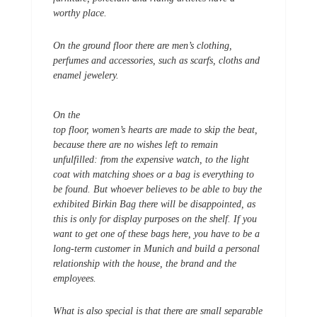
worthy place.
On the ground floor there are men’s clothing,
perfumes and accessories, such as scarfs, cloths and
enamel jewelery.
On the
top floor, women’s hearts are made to skip the beat,
because there are no wishes left to remain
unfulfilled: from the expensive watch, to the light
coat with matching shoes or a bag is everything to
be found. But whoever believes to be able to buy the
exhibited Birkin Bag there will be disappointed, as
this is only for display purposes on the shelf. If you
want to get one of these bags here, you have to be a
long-term customer in Munich and build a personal
relationship with the house, the brand and the
employees.
What is also special is that there are small separable