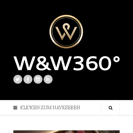
KLICKEN ZUM NAVIGIEREN