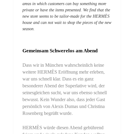
areas in which customers can buy something more
private or have the items presented.
We find that the
new store seems to be tailor-made for the HERMÈS
house and can not wait to shop the pieces of the new
season.
Gemeinsam Schwerelos am Abend
Dass wir in München wahrscheinlich keine
weitere HERMÈS Eröffnung mehr erleben,
war uns schnell klar. Dass es ein ganz
besonderer Abend der Superlative wird, der
seinesgleichen sucht, war uns ebenso schnell
bewusst. Kein Wunder also, dass jeder Gast
persönlich von Alexis Dumas und Christina
Rosenberg begrüßt wurde.
HERMÈS würde diesen Abend gebührend