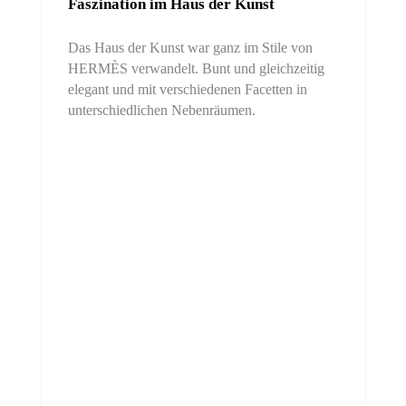
Faszination im Haus der Kunst
Das Haus der Kunst war ganz im Stile von
HERMÈS verwandelt. Bunt und gleichzeitig
elegant und mit verschiedenen Facetten in
unterschiedlichen Nebenräumen.