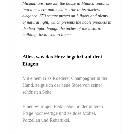
Maximilianstraße 22, the house in Munich ventures
into a new era and remains true to its timeless
elegance. 650 square meters on 3 floors and plenty
of natural light, which presents the noble products in
the best light through the arches of the historic
building, invite you to linger.
Alles, was das Herz begehrt auf drei
Etagen
Mit einem Glas Roederer Champagner in der
Hand, zeigt sich der neue Store von seiner
schönsten Seite.
Einen würdigen Platz haben in der unteren
Etage hochwertige und zeitlose Möbel,
Porzellan und Reitartikel.