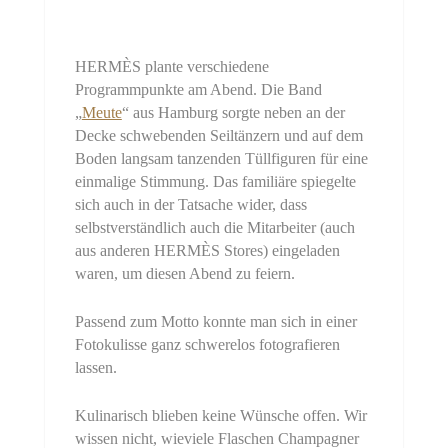
HERMÈS plante verschiedene
Programmpunkte am Abend. Die Band
„
Meute
“ aus Hamburg sorgte neben an der
Decke schwebenden Seiltänzern und auf dem
Boden langsam tanzenden Tüllfiguren für eine
einmalige Stimmung. Das familiäre spiegelte
sich auch in der Tatsache wider, dass
selbstverständlich auch die Mitarbeiter (auch
aus anderen HERMÈS Stores) eingeladen
waren, um diesen Abend zu feiern.
Passend zum Motto konnte man sich in einer
Fotokulisse ganz schwerelos fotografieren
lassen.
Kulinarisch blieben keine Wünsche offen. Wir
wissen nicht, wieviele Flaschen Champagner