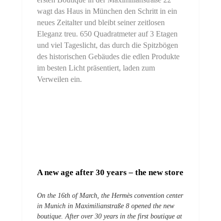
wagt das Haus in München den Schritt in ein
neues Zeitalter und bleibt seiner zeitlosen
Eleganz treu. 650 Quadratmeter auf 3 Etagen
und viel Tageslicht, das durch die Spitzbögen
des historischen Gebäudes die edlen Produkte
im besten Licht präsentiert, laden zum
Verweilen ein.
A new age after 30 years – the new store
On the 16th of March, the Hermès convention center
in Munich in Maximilianstraße 8 opened the new
boutique. After over 30 years in the first boutique at