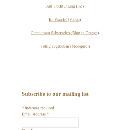
Auf Tuchfühlung (SZ)
Im Wandel (Vogue)
Gemeinsam Schwerelos (Blog in Orange)
Völlig abgehoben (Modepilot)
Subscribe to our mailing list
*
indicates required
Email Address
*