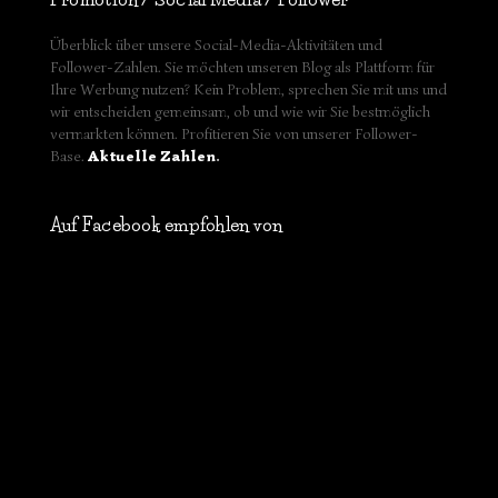
Überblick über unsere Social-Media-Aktivitäten und
Follower-Zahlen. Sie möchten unseren Blog als Plattform für
Ihre Werbung nutzen? Kein Problem, sprechen Sie mit uns und
wir entscheiden gemeinsam, ob und wie wir Sie bestmöglich
vermarkten können. Profitieren Sie von unserer Follower-
Base.
Aktuelle Zahlen
.
Auf Facebook empfohlen von