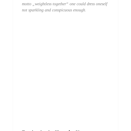
motto „weightless together“ one could dress oneself
not sparkling and conspicuous enough.