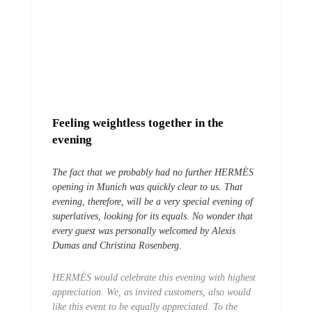
Feeling weightless together in the
evening
The fact that we probably had no further HERMÈS
opening in Munich was quickly clear to us. That
evening, therefore, will be a very special evening of
superlatives, looking for its equals. No wonder that
every guest was personally welcomed by Alexis
Dumas and Christina Rosenberg.
HERMÈS would celebrate this evening with highest
appreciation. We, as invited customers, also would
like this event to be equally appreciated. To the