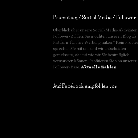
Promotion / Social Media / Follower
Überblick über unsere Social-Media-Aktivitäten
Follower-Zahlen. Sie möchten unseren Blog als
Plattform für Ihre Werbung nutzen? Kein Proble
sprechen Sie mit uns und wir entscheiden
gemeinsam, ob und wie wir Sie bestmöglich
vermarkten können. Profitieren Sie von unserer
Follower-Base.
Aktuelle Zahlen
.
Auf Facebook empfohlen von